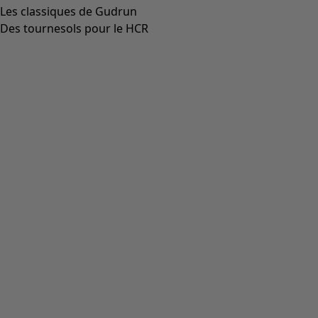
Les classiques de Gudrun
Des tournesols pour le HCR