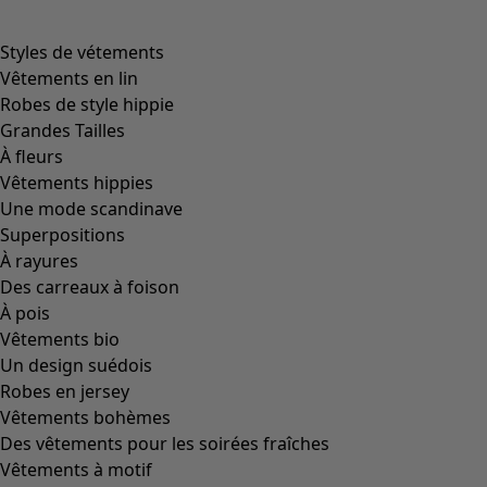
Styles de vétements
Vêtements en lin
Robes de style hippie
Grandes Tailles
À fleurs
Vêtements hippies
Une mode scandinave
Superpositions
À rayures
Des carreaux à foison
À pois
Vêtements bio
Un design suédois
Robes en jersey
Vêtements bohèmes
Des vêtements pour les soirées fraîches
Vêtements à motif