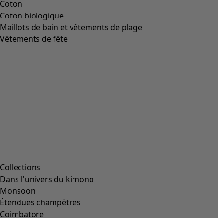
Coton
Coton biologique
Maillots de bain et vêtements de plage
Vêtements de fête
Collections
Dans l'univers du kimono
Monsoon
Étendues champêtres
Coimbatore