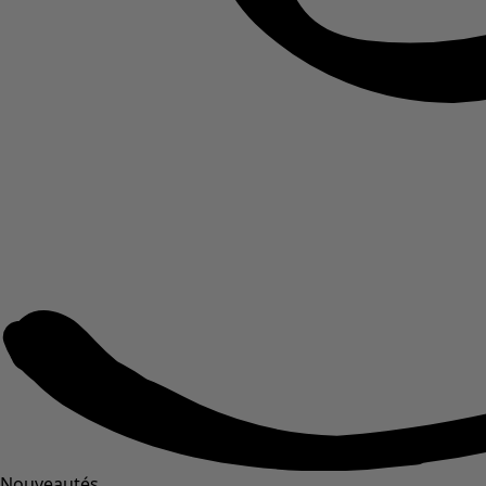
Nouveautés