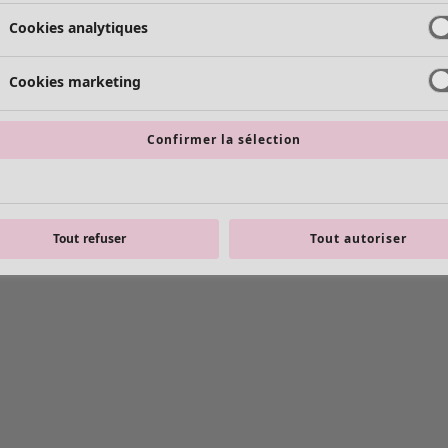
Cookies analytiques
Cookies marketing
Confirmer la sélection
Tout refuser
Tout autoriser