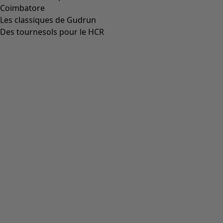
Aller à 4
Aller à 5
Aller à 6
Plus de couleurs