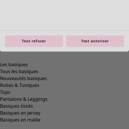
product.expandtoslider
Tout refuser
Tout autoriser