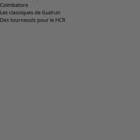
Aller à 4
Aller à 5
Aller à 6
Plus de couleurs