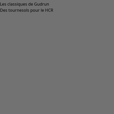
Les classiques de Gudrun
Des tournesols pour le HCR