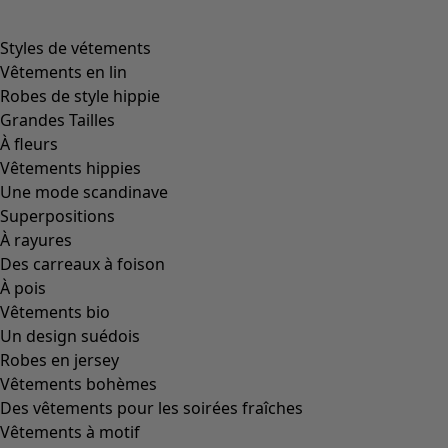
Styles de vétements
Vêtements en lin
Robes de style hippie
Grandes Tailles
À fleurs
Vêtements hippies
Une mode scandinave
Superpositions
À rayures
Des carreaux à foison
À pois
Vêtements bio
Un design suédois
Robes en jersey
Vêtements bohèmes
Des vêtements pour les soirées fraîches
Vêtements à motif