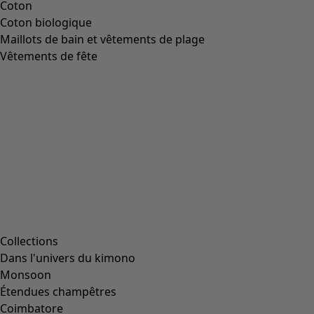
Coton
Coton biologique
Maillots de bain et vêtements de plage
Vêtements de fête
Collections
Dans l'univers du kimono
Monsoon
Étendues champêtres
Coimbatore