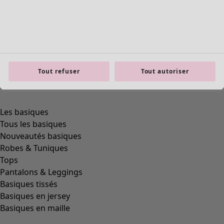
product.expandtoslider
Tout refuser
Tout autoriser