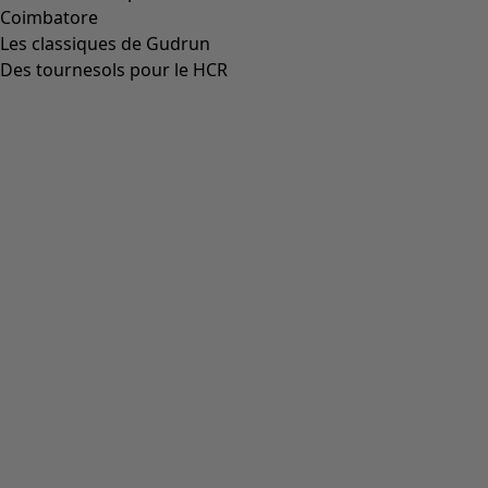
Aller à 4
Aller à 5
Aller à 6
Aller à 7
Plus de couleurs