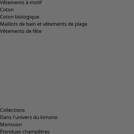
Vêtements à motif
Coton
Coton biologique
Maillots de bain et vêtements de plage
Vêtements de fête
Collections
Dans l'univers du kimono
Monsoon
Étendues champêtres