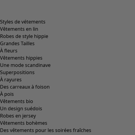
Styles de vétements
Vêtements en lin
Robes de style hippie
Grandes Tailles
À fleurs
Vêtements hippies
Une mode scandinave
Superpositions
À rayures
Des carreaux à foison
À pois
Vêtements bio
Un design suédois
Robes en jersey
Vêtements bohèmes
Des vêtements pour les soirées fraîches