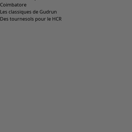
Coimbatore
Les classiques de Gudrun
Des tournesols pour le HCR