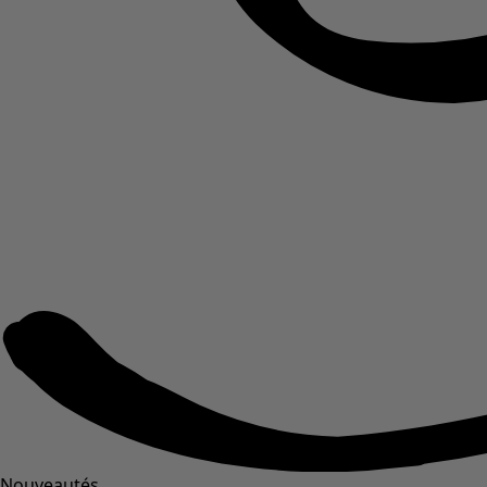
Nouveautés