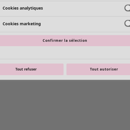
Cookies analytiques
Cookies marketing
Confirmer la sélection
Tout refuser
Tout autoriser