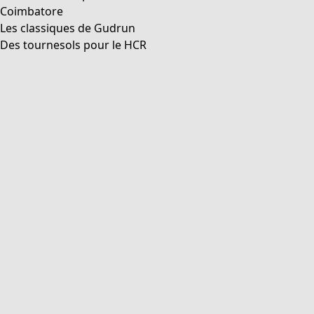
Coimbatore
Les classiques de Gudrun
Des tournesols pour le HCR