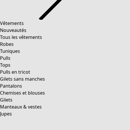
Vêtements
Nouveautés
Tous les vêtements
Robes
Tuniques
Pulls
Tops
Pulls en tricot
Gilets sans manches
Pantalons
Chemises et blouses
Gilets
Manteaux & vestes
Jupes