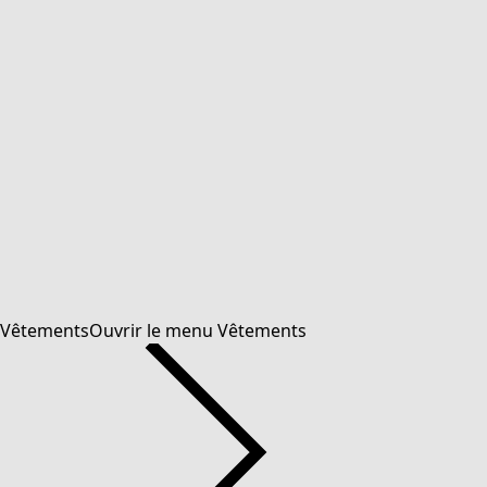
Vêtements
Ouvrir le menu Vêtements