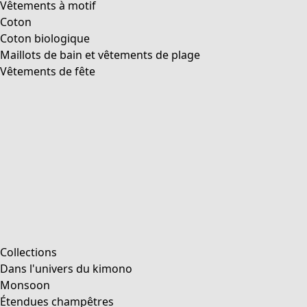
Vêtements à motif
Coton
Coton biologique
Maillots de bain et vêtements de plage
Vêtements de fête
Collections
Dans l'univers du kimono
Monsoon
Étendues champêtres