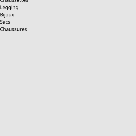
Chaussettes
Legging
Bijoux
Sacs
Chaussures