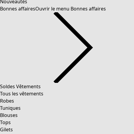
Nouveautés
Bonnes affaires
Ouvrir le menu Bonnes affaires
Soldes Vêtements
Tous les vêtements
Robes
Tuniques
Blouses
Tops
Gilets