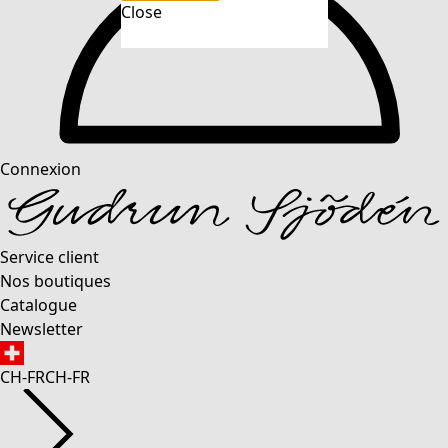
Close
Connexion
Service client
Nos boutiques
Catalogue
Newsletter
CH-FR
CH-FR