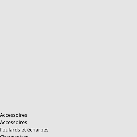
Accessoires
Accessoires
Foulards et écharpes