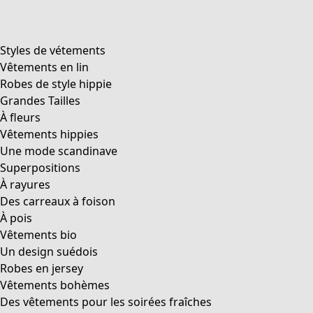
Styles de vétements
Vêtements en lin
Robes de style hippie
Grandes Tailles
À fleurs
Vêtements hippies
Une mode scandinave
Superpositions
À rayures
Des carreaux à foison
À pois
Vêtements bio
Un design suédois
Robes en jersey
Vêtements bohèmes
Des vêtements pour les soirées fraîches