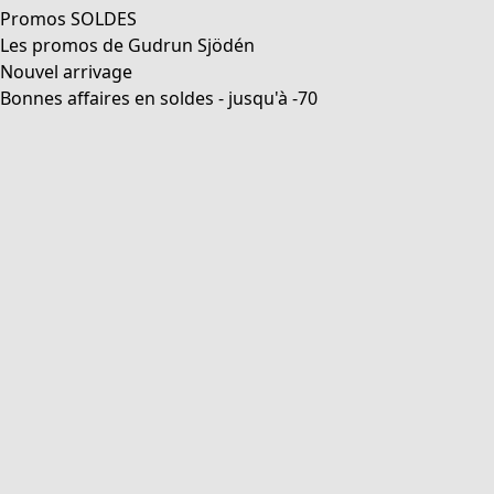
Promos SOLDES
Les promos de Gudrun Sjödén
Nouvel arrivage
Bonnes affaires en soldes - jusqu'à -70