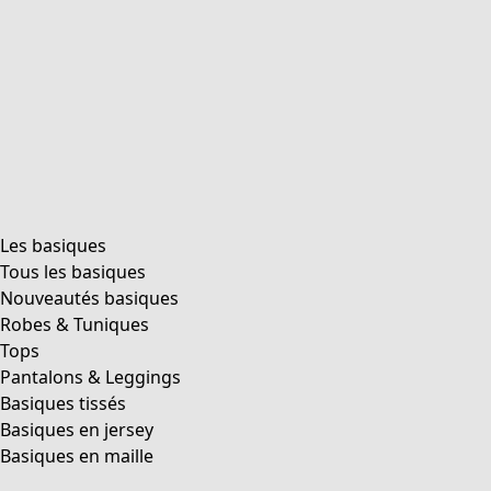
Les basiques
Tous les basiques
Nouveautés basiques
Robes & Tuniques
Tops
Pantalons & Leggings
Basiques tissés
Basiques en jersey
Basiques en maille