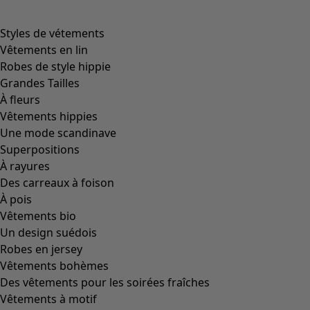
Styles de vétements
Vêtements en lin
Robes de style hippie
Grandes Tailles
À fleurs
Vêtements hippies
Une mode scandinave
Superpositions
À rayures
Des carreaux à foison
À pois
Vêtements bio
Un design suédois
Robes en jersey
Vêtements bohèmes
Des vêtements pour les soirées fraîches
Vêtements à motif