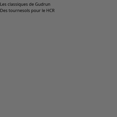
Les classiques de Gudrun
Des tournesols pour le HCR