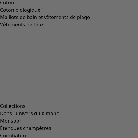
Coton
Coton biologique
Maillots de bain et vêtements de plage
Vêtements de fête
Collections
Dans l'univers du kimono
Monsoon
Étendues champêtres
Coimbatore