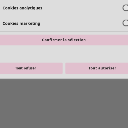
Cookies analytiques
Cookies marketing
Confirmer la sélection
Tout refuser
Tout autoriser