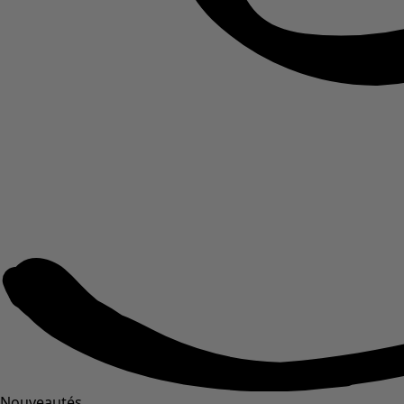
Nouveautés