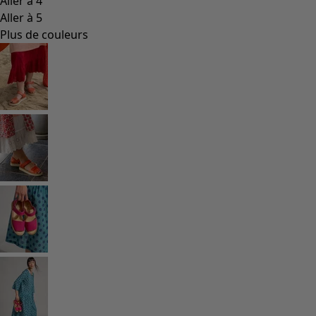
Aller à 4
Aller à 5
Plus de couleurs