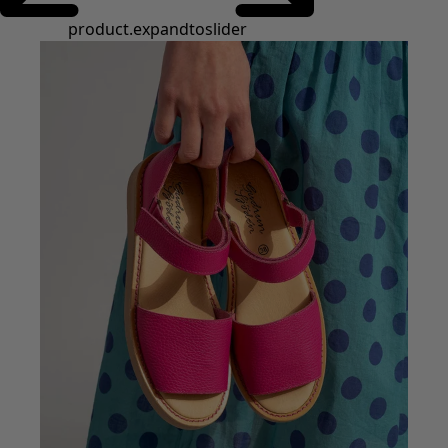
product.expandtoslider