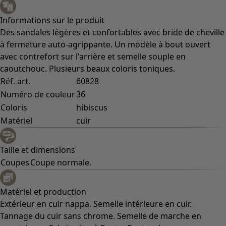
Informations sur le produit
Des sandales légères et confortables avec bride de cheville
à fermeture auto-agrippante. Un modèle à bout ouvert
avec contrefort sur l'arrière et semelle souple en
caoutchouc. Plusieurs beaux coloris toniques.
Réf. art.
60828
Numéro de couleur
36
Coloris
hibiscus
Matériel
cuir
Taille et dimensions
Coupes
Coupe normale.
Matériel et production
Extérieur en cuir nappa. Semelle intérieure en cuir.
Tannage du cuir sans chrome. Semelle de marche en