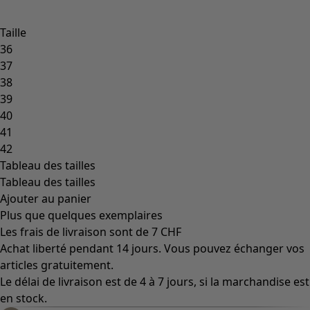
Taille
36
37
38
39
40
41
42
Tableau des tailles
Tableau des tailles
Ajouter au panier
Plus que quelques exemplaires
Les frais de livraison sont de 7 CHF
Achat liberté pendant 14 jours. Vous pouvez échanger vos
articles gratuitement.
Le délai de livraison est de 4 à 7 jours, si la marchandise est
en stock.