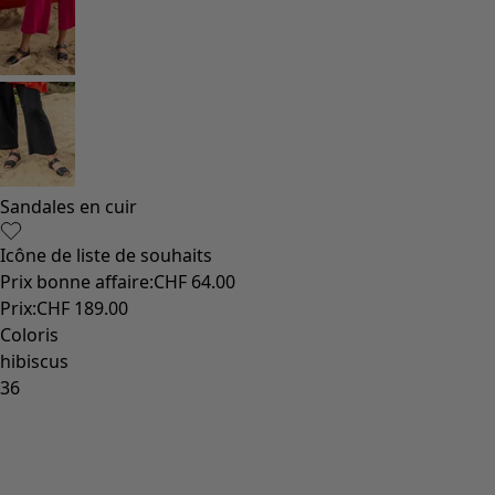
Sandales en cuir
Icône de liste de souhaits
Prix bonne affaire
:
CHF 64.00
Prix
:
CHF 189.00
Coloris
hibiscus
36