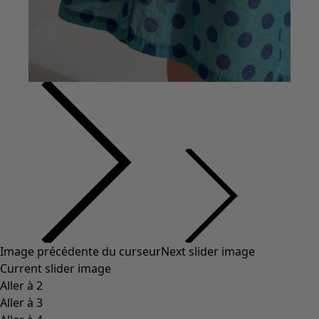
Image précédente du curseur
Next slider image
Current slider image
Aller à 2
Aller à 3