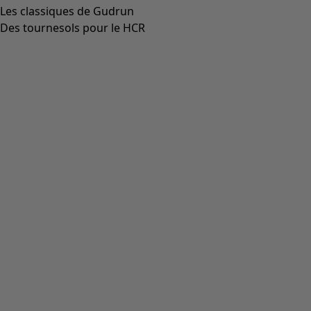
Les classiques de Gudrun
Des tournesols pour le HCR