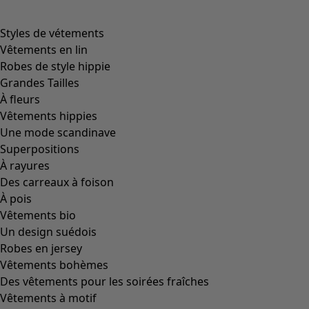
Styles de vétements
Vêtements en lin
Robes de style hippie
Grandes Tailles
À fleurs
Vêtements hippies
Une mode scandinave
Superpositions
À rayures
Des carreaux à foison
À pois
Vêtements bio
Un design suédois
Robes en jersey
Vêtements bohèmes
Des vêtements pour les soirées fraîches
Vêtements à motif