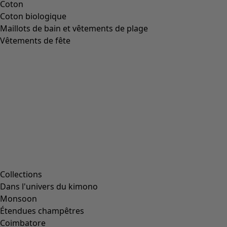
Coton
Coton biologique
Maillots de bain et vêtements de plage
Vêtements de fête
Collections
Dans l'univers du kimono
Monsoon
Étendues champêtres
Coimbatore