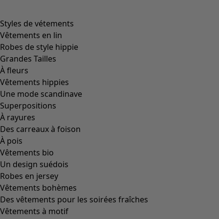
Styles de vétements
Vêtements en lin
Robes de style hippie
Grandes Tailles
À fleurs
Vêtements hippies
Une mode scandinave
Superpositions
À rayures
Des carreaux à foison
À pois
Vêtements bio
Un design suédois
Robes en jersey
Vêtements bohèmes
Des vêtements pour les soirées fraîches
Vêtements à motif