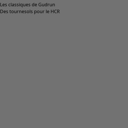
Les classiques de Gudrun
Des tournesols pour le HCR