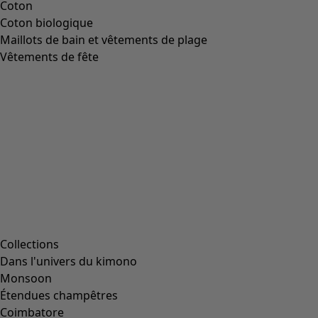
Coton
Coton biologique
Maillots de bain et vêtements de plage
Vêtements de fête
Collections
Dans l'univers du kimono
Monsoon
Étendues champêtres
Coimbatore