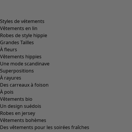
Styles de vétements
Vêtements en lin
Robes de style hippie
Grandes Tailles
À fleurs
Vêtements hippies
Une mode scandinave
Superpositions
À rayures
Des carreaux à foison
À pois
Vêtements bio
Un design suédois
Robes en jersey
Vêtements bohèmes
Des vêtements pour les soirées fraîches