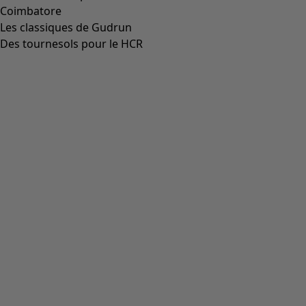
Coimbatore
Les classiques de Gudrun
Des tournesols pour le HCR