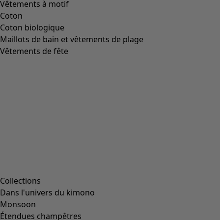
Vêtements à motif
Coton
Coton biologique
Maillots de bain et vêtements de plage
Vêtements de fête
Collections
Dans l'univers du kimono
Monsoon
Étendues champêtres