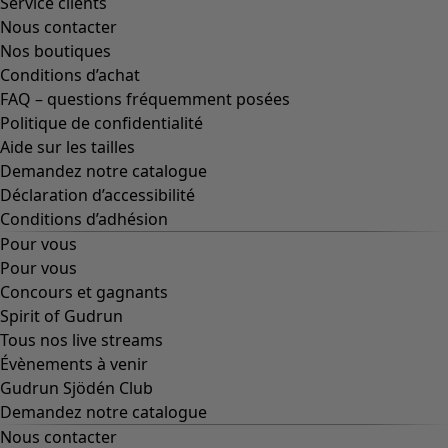
Service clients
Nous contacter
Nos boutiques
Conditions d’achat
FAQ – questions fréquemment posées
Politique de confidentialité
Aide sur les tailles
Demandez notre catalogue
Déclaration d’accessibilité
Conditions d’adhésion
Pour vous
Pour vous
Concours et gagnants
Spirit of Gudrun
Tous nos live streams
Évènements à venir
Gudrun Sjödén Club
Demandez notre catalogue
Nous contacter