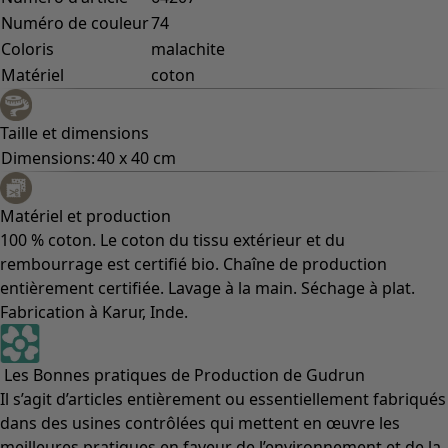
Numéro de couleur
74
Coloris
malachite
Matériel
coton
Taille et dimensions
Dimensions:
40 x 40 cm
Matériel et production
100 % coton. Le coton du tissu extérieur et du
rembourrage est certifié bio. Chaîne de production
entièrement certifiée. Lavage à la main. Séchage à plat.
Fabrication à Karur, Inde.
Les Bonnes pratiques de Production de Gudrun
Il s’agit d’articles entièrement ou essentiellement fabriqués
dans des usines contrôlées qui mettent en œuvre les
meilleures pratiques en faveur de l’environnement et de la