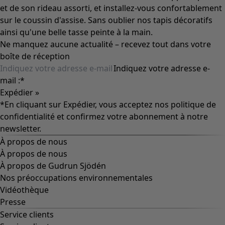
et de son rideau assorti, et installez-vous confortablement
sur le coussin d'assise. Sans oublier nos tapis décoratifs
ainsi qu'une belle tasse peinte à la main.
Ne manquez aucune actualité – recevez tout dans votre
boîte de réception
Indiquez votre adresse e-
mail :
*
Expédier »
*En cliquant sur Expédier, vous acceptez nos
politique de
confidentialité
et confirmez votre abonnement à notre
newsletter.
À propos de nous
À propos de nous
À propos de Gudrun Sjödén
Nos préoccupations environnementales
Vidéothèque
Presse
Service clients