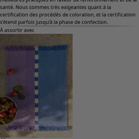
santé. Nous sommes très exigeantes quant à la
certification des procédés de coloration, et la certification
s’étend parfois jusqu’à la phase de confection.
À assortir avec