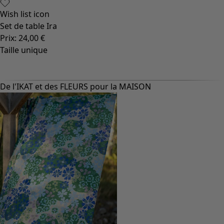
Wish list icon
Set de table Ira
Prix
:
24,00 €
Taille unique
De l'IKAT et des FLEURS pour la MAISON