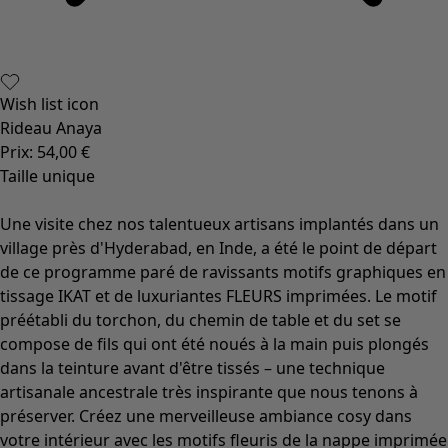
Wish list icon
Rideau Anaya
Prix
:
54,00 €
Taille unique
Une visite chez nos talentueux artisans implantés dans un
village près d'Hyderabad, en Inde, a été le point de départ
de ce programme paré de ravissants motifs graphiques en
tissage IKAT et de luxuriantes FLEURS imprimées. Le motif
préétabli du torchon, du chemin de table et du set se
compose de fils qui ont été noués à la main puis plongés
dans la teinture avant d'être tissés – une technique
artisanale ancestrale très inspirante que nous tenons à
préserver. Créez une merveilleuse ambiance cosy dans
votre intérieur avec les motifs fleuris de la nappe imprimée