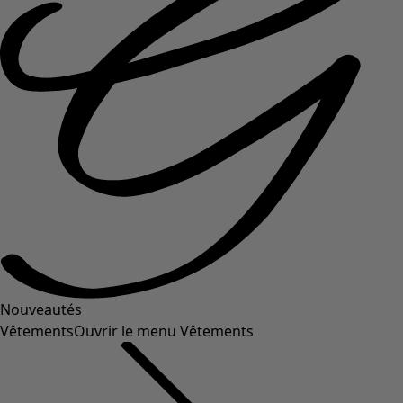
Nouveautés
Vêtements
Ouvrir le menu Vêtements