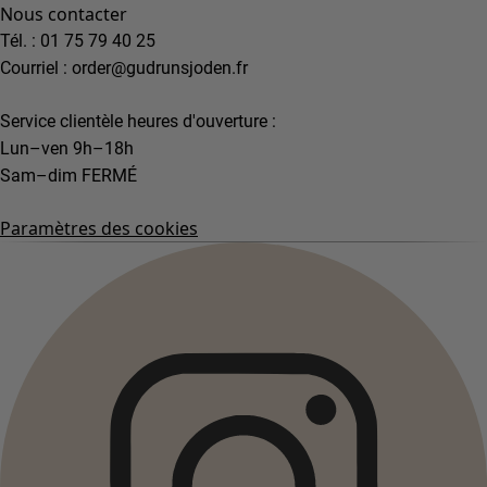
Nous contacter
Tél. : 01 75 79 40 25
Courriel :
order@gudrunsjoden.fr
Service clientèle heures d'ouverture :
Lun–ven 9h–18h
Sam–dim FERMÉ
Paramètres des cookies