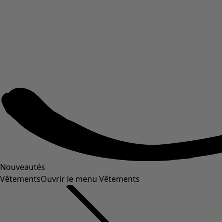
Nouveautés
Vêtements
Ouvrir le menu Vêtements