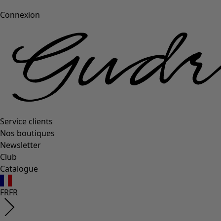
Connexion
Service clients
Nos boutiques
Newsletter
Club
Catalogue
FR
FR