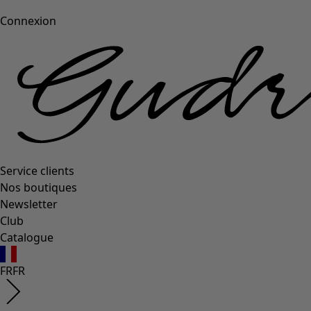
Connexion
Service clients
Nos boutiques
Newsletter
Club
Catalogue
FR
FR