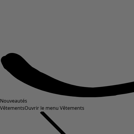
Nouveautés
Vêtements
Ouvrir le menu Vêtements