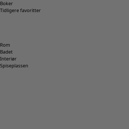
Boker
Tidligere favoritter
Rom
Badet
Interiør
Spiseplassen