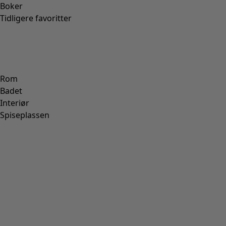
Boker
Tidligere favoritter
Rom
Badet
Interiør
Spiseplassen