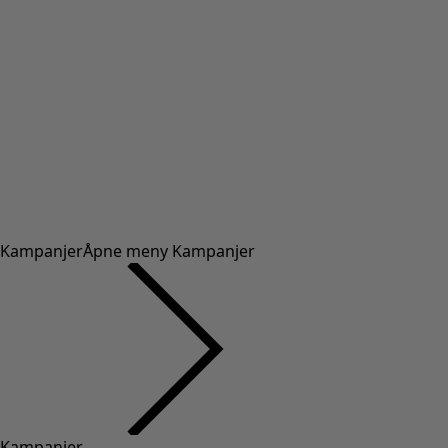
Kampanjer
Åpne meny Kampanjer
Kampanjer