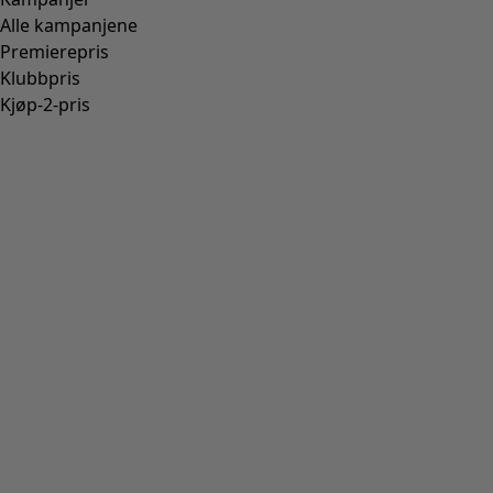
Alle kampanjene
Premierepris
Klubbpris
Kjøp-2-pris