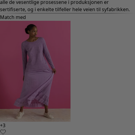
alle de vesentlige prosessene i produksjonen er
sertifiserte, og i enkelte tilfeller hele veien til syfabrikken.
Match med
+
3