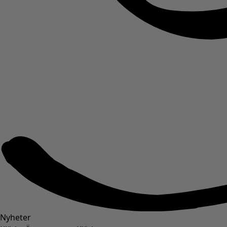
Nyheter