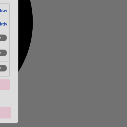
aktiv
aktiv