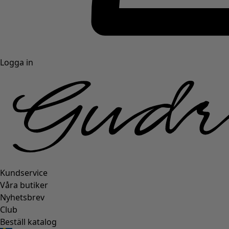
Logga in
Kundservice
Våra butiker
Nyhetsbrev
Club
Beställ katalog