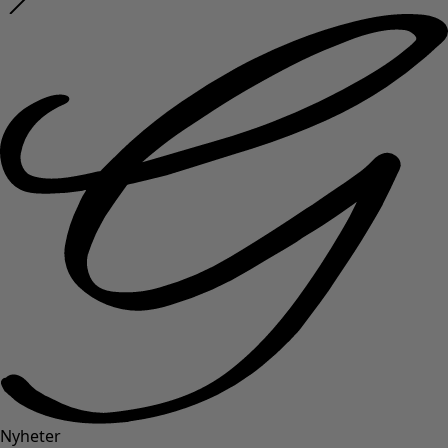
Nyheter