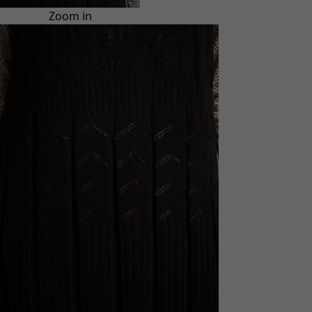
Zoom in