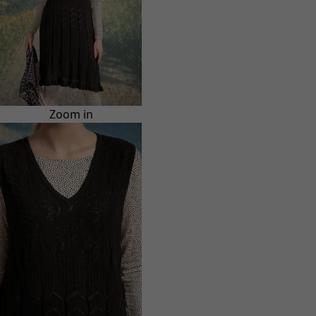
Zoom in