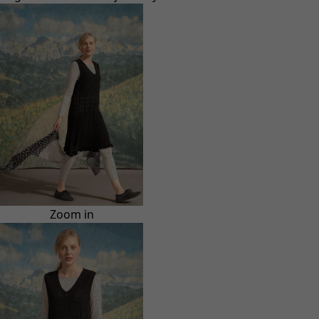
Zoom in