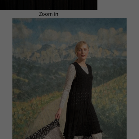
Zoom in