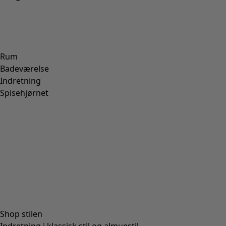
Rum
Badeværelse
Indretning
Spisehjørnet
Shop stilen