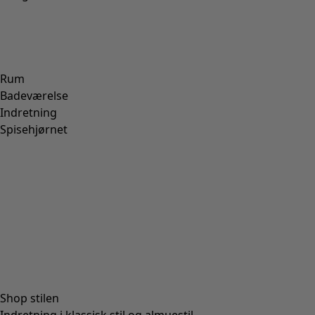
Rum
Badeværelse
Indretning
Spisehjørnet
Shop stilen