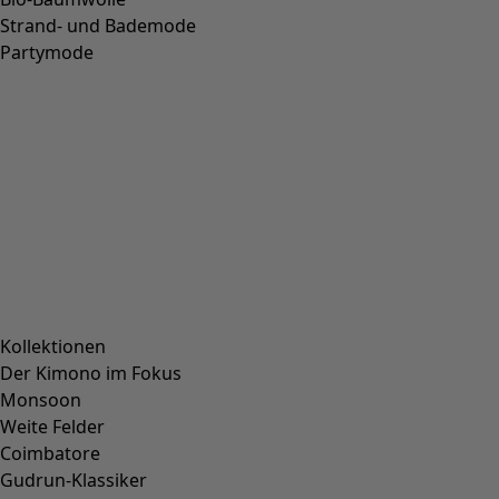
Strand- und Bademode
Partymode
Kollektionen
Der Kimono im Fokus
Monsoon
Weite Felder
Coimbatore
Gudrun-Klassiker