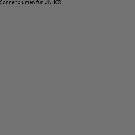
Sonnenblumen für UNHCR