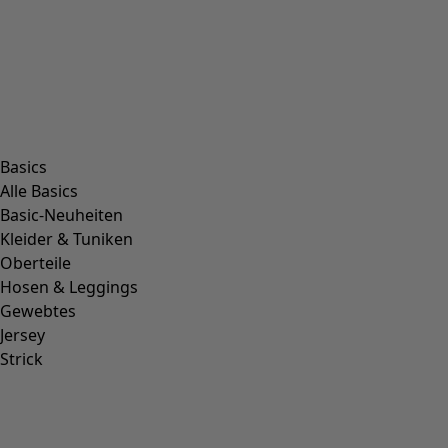
Basics
Alle Basics
Basic-Neuheiten
Kleider & Tuniken
Oberteile
Hosen & Leggings
Gewebtes
Jersey
Strick