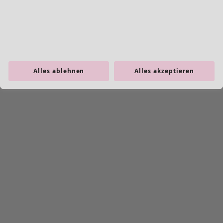
Alles ablehnen
Alles akzeptieren