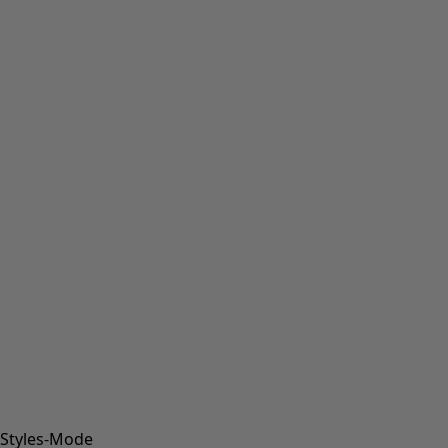
Styles-Mode