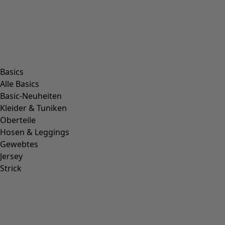
Basics
Alle Basics
Basic-Neuheiten
Kleider & Tuniken
Oberteile
Hosen & Leggings
Gewebtes
Jersey
Strick