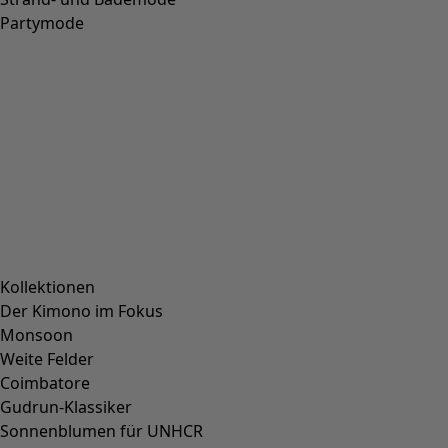
Partymode
Kollektionen
Der Kimono im Fokus
Monsoon
Weite Felder
Coimbatore
Gudrun-Klassiker
Sonnenblumen für UNHCR