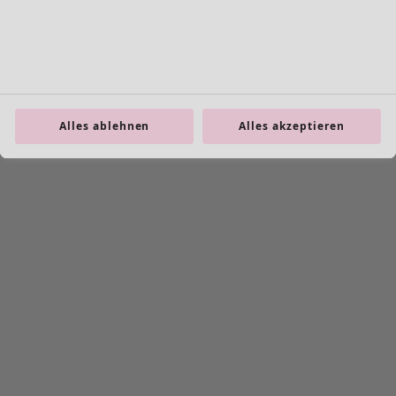
Schuhe
Alles ablehnen
Alles akzeptieren