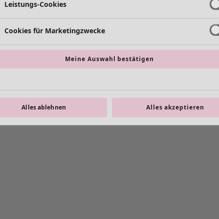
Leistungs-Cookies
Cookies für Marketingzwecke
Meine Auswahl bestätigen
Alles ablehnen
Alles akzeptieren