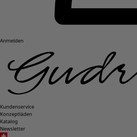
Anmelden
Kundenservice
Konzeptläden
Katalog
Newsletter