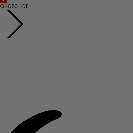
CH-DE
CH-DE