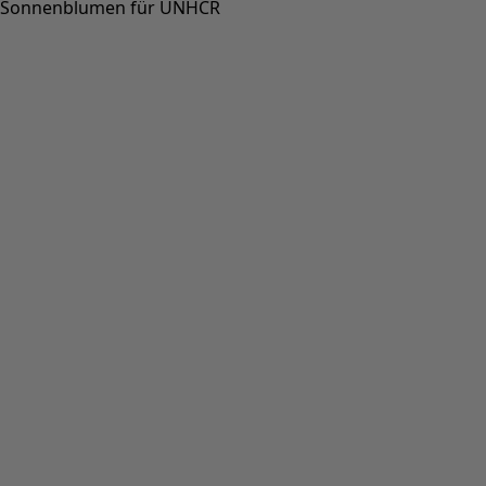
Sonnenblumen für UNHCR