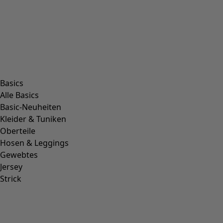
Basics
Alle Basics
Basic-Neuheiten
Kleider & Tuniken
Oberteile
Hosen & Leggings
Gewebtes
Jersey
Strick