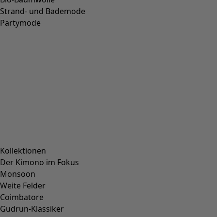
Strand- und Bademode
Partymode
Kollektionen
Der Kimono im Fokus
Monsoon
Weite Felder
Coimbatore
Gudrun-Klassiker