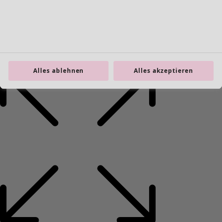
Taschen
Schuhe
Alles ablehnen
Alles akzeptieren