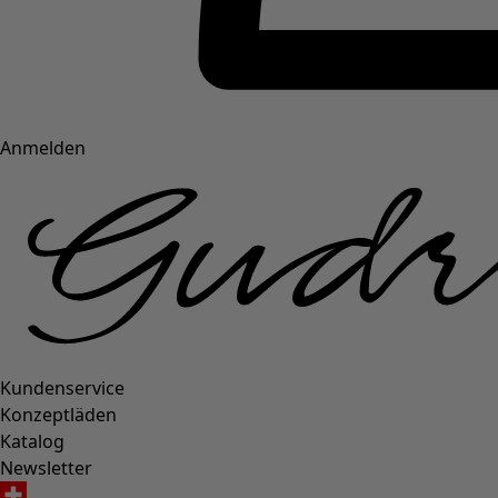
Anmelden
Kundenservice
Konzeptläden
Katalog
Newsletter