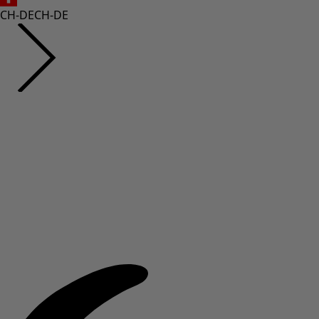
CH-DE
CH-DE