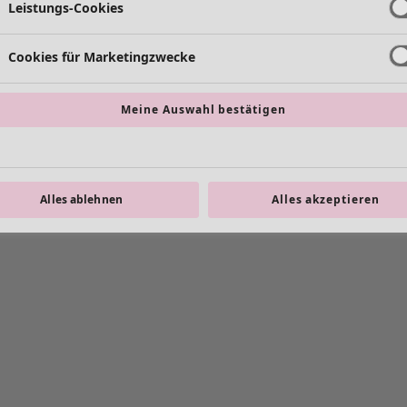
Leistungs-Cookies
Cookies für Marketingzwecke
Meine Auswahl bestätigen
Alles ablehnen
Alles akzeptieren