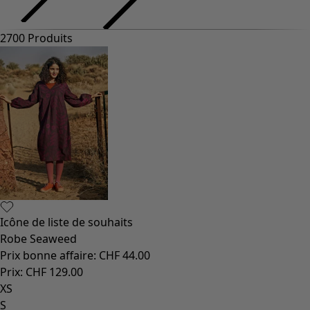
2700 Produits
Icône de liste de souhaits
Robe Seaweed
Prix bonne affaire
:
CHF 44.00
Prix
:
CHF 129.00
XS
S