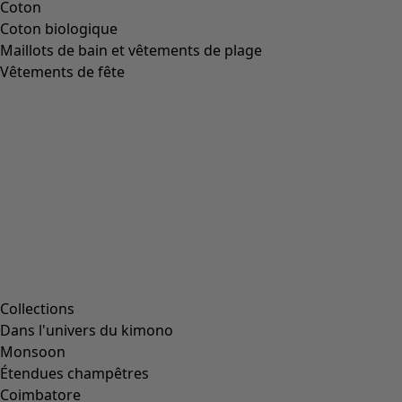
Coton
Coton biologique
Maillots de bain et vêtements de plage
Vêtements de fête
Collections
Dans l'univers du kimono
Monsoon
Étendues champêtres
Coimbatore