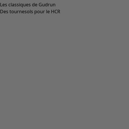
Les classiques de Gudrun
Des tournesols pour le HCR