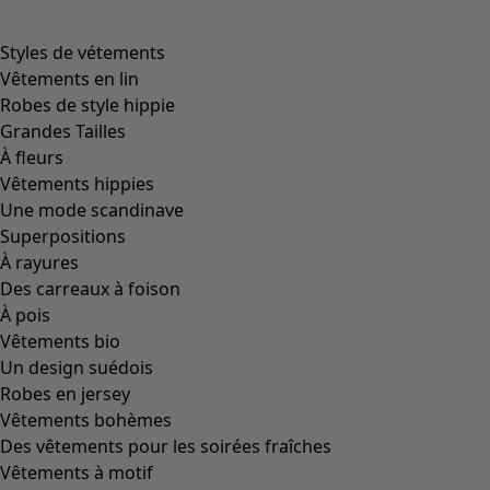
Styles de vétements
Vêtements en lin
Robes de style hippie
Grandes Tailles
À fleurs
Vêtements hippies
Une mode scandinave
Superpositions
À rayures
Des carreaux à foison
À pois
Vêtements bio
Un design suédois
Robes en jersey
Vêtements bohèmes
Des vêtements pour les soirées fraîches
Vêtements à motif