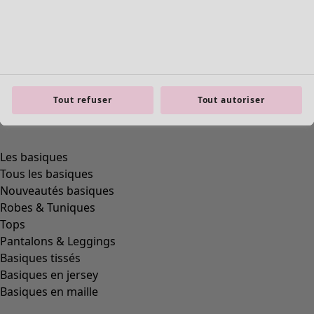
Tout refuser
Tout autoriser