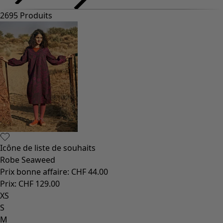
2695 Produits
Icône de liste de souhaits
Robe Seaweed
Prix bonne affaire
:
CHF 44.00
Prix
:
CHF 129.00
XS
S
M