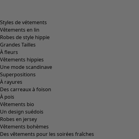
Styles de vétements
Vêtements en lin
Robes de style hippie
Grandes Tailles
À fleurs
Vêtements hippies
Une mode scandinave
Superpositions
À rayures
Des carreaux à foison
À pois
Vêtements bio
Un design suédois
Robes en jersey
Vêtements bohèmes
Des vêtements pour les soirées fraîches