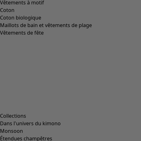
Vêtements à motif
Coton
Coton biologique
Maillots de bain et vêtements de plage
Vêtements de fête
Collections
Dans l'univers du kimono
Monsoon
Étendues champêtres