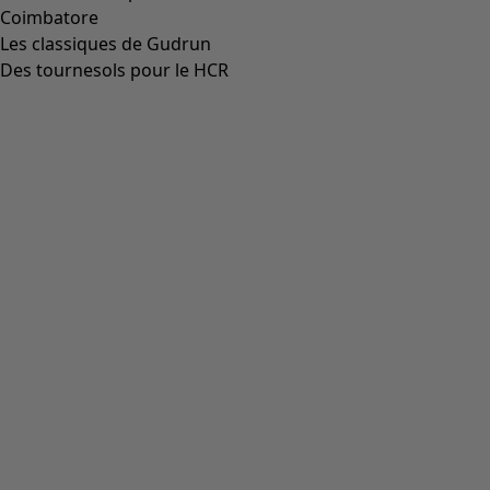
Coimbatore
Les classiques de Gudrun
Des tournesols pour le HCR