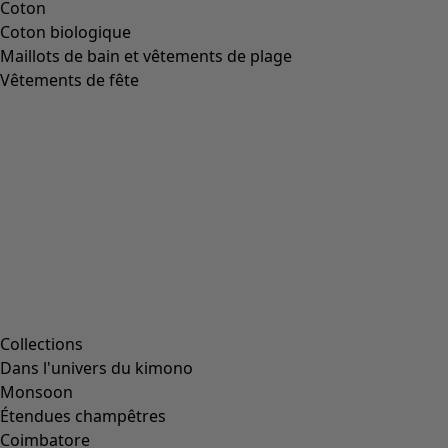
Coton
Coton biologique
Maillots de bain et vêtements de plage
Vêtements de fête
Collections
Dans l'univers du kimono
Monsoon
Étendues champêtres
Coimbatore