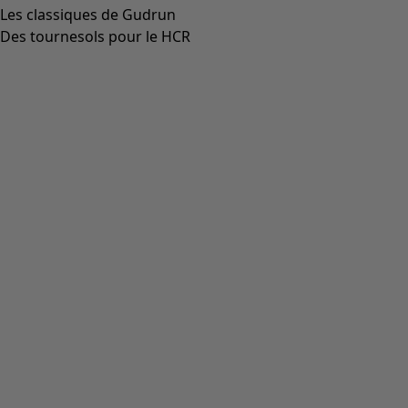
Les classiques de Gudrun
Des tournesols pour le HCR