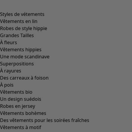
Styles de vétements
Vêtements en lin
Robes de style hippie
Grandes Tailles
À fleurs
Vêtements hippies
Une mode scandinave
Superpositions
À rayures
Des carreaux à foison
À pois
Vêtements bio
Un design suédois
Robes en jersey
Vêtements bohèmes
Des vêtements pour les soirées fraîches
Vêtements à motif