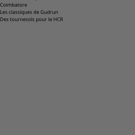
Aller à 4
Plus de couleurs