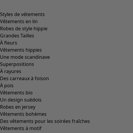
Styles de vétements
Vêtements en lin
Robes de style hippie
Grandes Tailles
À fleurs
Vêtements hippies
Une mode scandinave
Superpositions
À rayures
Des carreaux à foison
À pois
Vêtements bio
Un design suédois
Robes en jersey
Vêtements bohèmes
Des vêtements pour les soirées fraîches
Vêtements à motif