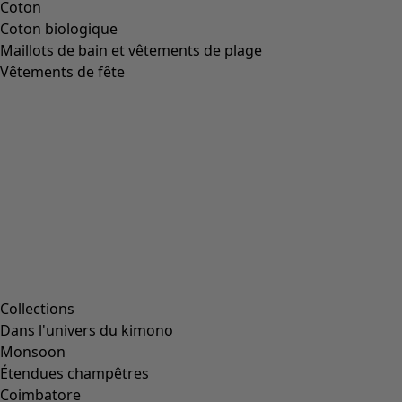
Coton
Coton biologique
Maillots de bain et vêtements de plage
Vêtements de fête
Collections
Dans l'univers du kimono
Monsoon
Étendues champêtres
Coimbatore