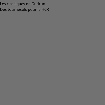
Les classiques de Gudrun
Des tournesols pour le HCR