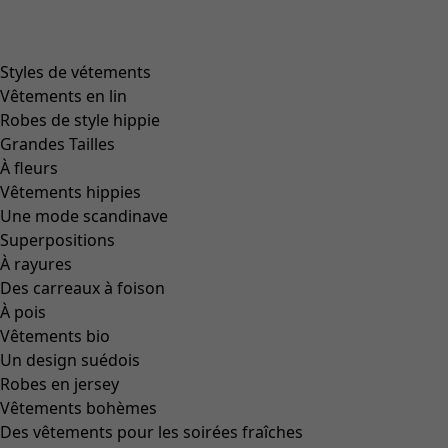
Styles de vétements
Vêtements en lin
Robes de style hippie
Grandes Tailles
À fleurs
Vêtements hippies
Une mode scandinave
Superpositions
À rayures
Des carreaux à foison
À pois
Vêtements bio
Un design suédois
Robes en jersey
Vêtements bohèmes
Des vêtements pour les soirées fraîches