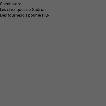
Coimbatore
Les classiques de Gudrun
Des tournesols pour le HCR