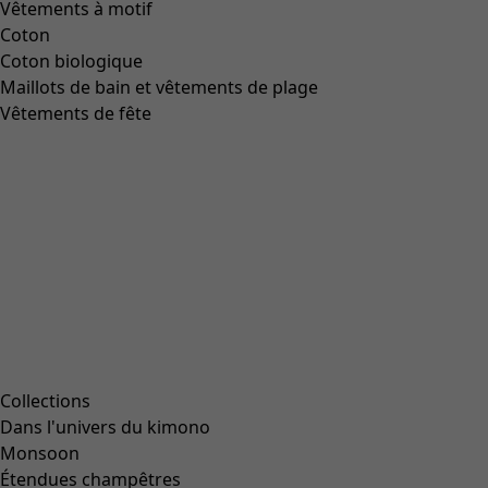
Vêtements à motif
Coton
Coton biologique
Maillots de bain et vêtements de plage
Vêtements de fête
Collections
Dans l'univers du kimono
Monsoon
Étendues champêtres