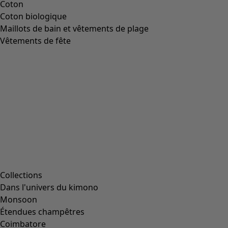
Coton
Coton biologique
Maillots de bain et vêtements de plage
Vêtements de fête
Collections
Dans l'univers du kimono
Monsoon
Étendues champêtres
Coimbatore