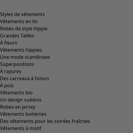
Styles de vétements
Vêtements en lin
Robes de style hippie
Grandes Tailles
À fleurs
Vêtements hippies
Une mode scandinave
Superpositions
À rayures
Des carreaux à foison
À pois
Vêtements bio
Un design suédois
Robes en jersey
Vêtements bohèmes
Des vêtements pour les soirées fraîches
Vêtements à motif