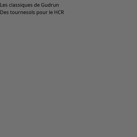
Les classiques de Gudrun
Des tournesols pour le HCR