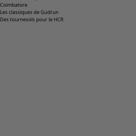
Coimbatore
Les classiques de Gudrun
Des tournesols pour le HCR