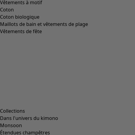
Vêtements à motif
Coton
Coton biologique
Maillots de bain et vêtements de plage
Vêtements de fête
Collections
Dans l'univers du kimono
Monsoon
Étendues champêtres