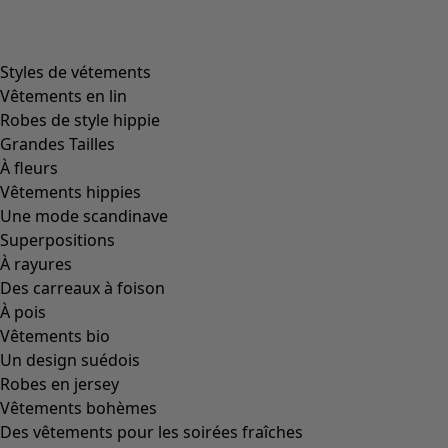
Styles de vétements
Vêtements en lin
Robes de style hippie
Grandes Tailles
À fleurs
Vêtements hippies
Une mode scandinave
Superpositions
À rayures
Des carreaux à foison
À pois
Vêtements bio
Un design suédois
Robes en jersey
Vêtements bohèmes
Des vêtements pour les soirées fraîches