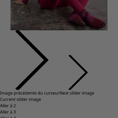
Image précédente du curseur
Next slider image
Current slider image
Aller à 2
Aller à 3