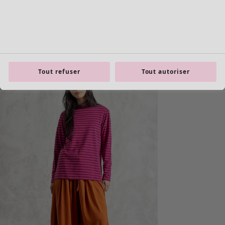
product.expandtoslider
Tout refuser
Tout autoriser