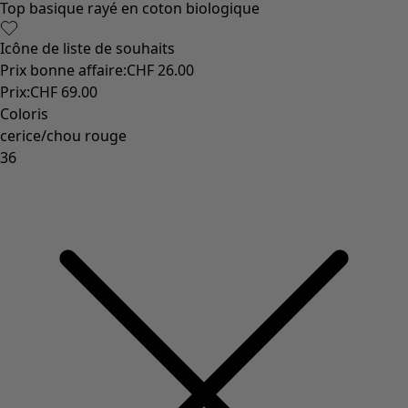
Top basique rayé en coton biologique
Icône de liste de souhaits
Prix bonne affaire
:
CHF 26.00
Prix
:
CHF 69.00
Coloris
cerice/chou rouge
36