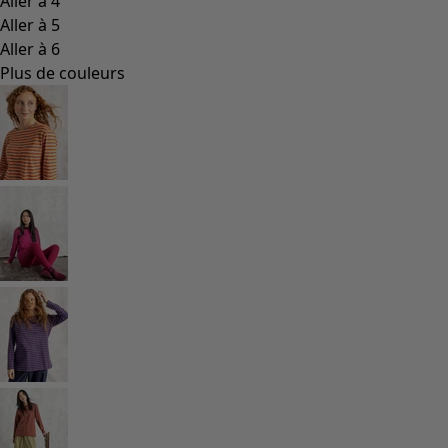
Aller à 4
Aller à 5
Aller à 6
Plus de couleurs