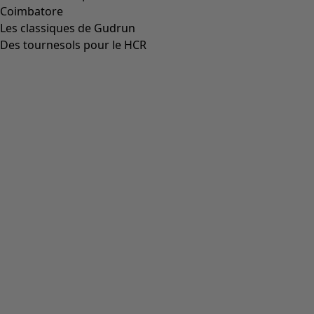
Aller à 4
Plus de couleurs