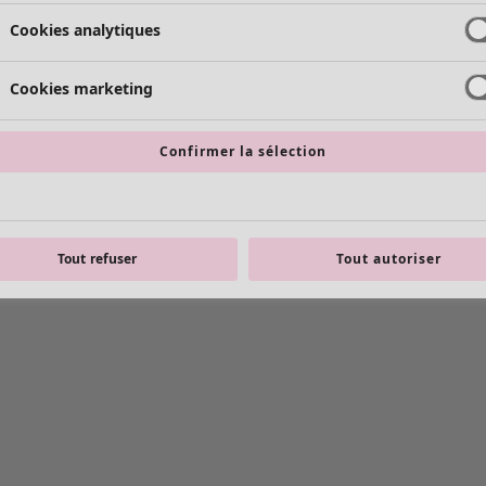
Cookies analytiques
Cookies marketing
Confirmer la sélection
Tout refuser
Tout autoriser