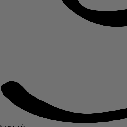
Nouveautés