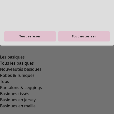
Tout refuser
Tout autoriser