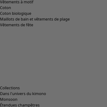
Vêtements à motif
Coton
Coton biologique
Maillots de bain et vêtements de plage
Vêtements de fête
Collections
Dans l'univers du kimono
Monsoon
Étendues champêtres