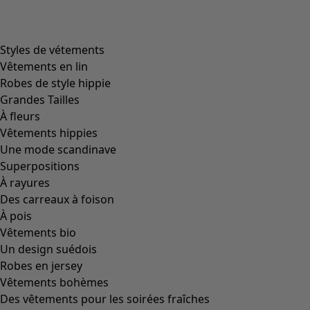
Styles de vétements
Vêtements en lin
Robes de style hippie
Grandes Tailles
À fleurs
Vêtements hippies
Une mode scandinave
Superpositions
À rayures
Des carreaux à foison
À pois
Vêtements bio
Un design suédois
Robes en jersey
Vêtements bohèmes
Des vêtements pour les soirées fraîches