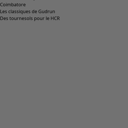
Coimbatore
Les classiques de Gudrun
Des tournesols pour le HCR